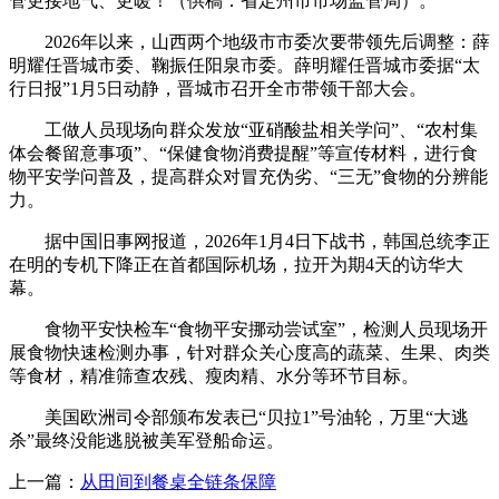
管更接地气、更暖！（供稿：省定州市市场监管局）。
2026年以来，山西两个地级市市委次要带领先后调整：薛
明耀任晋城市委、鞠振任阳泉市委。薛明耀任晋城市委据“太
行日报”1月5日动静，晋城市召开全市带领干部大会。
工做人员现场向群众发放“亚硝酸盐相关学问”、“农村集
体会餐留意事项”、“保健食物消费提醒”等宣传材料，进行食
物平安学问普及，提高群众对冒充伪劣、“三无”食物的分辨能
力。
据中国旧事网报道，2026年1月4日下战书，韩国总统李正
在明的专机下降正在首都国际机场，拉开为期4天的访华大
幕。
食物平安快检车“食物平安挪动尝试室”，检测人员现场开
展食物快速检测办事，针对群众关心度高的蔬菜、生果、肉类
等食材，精准筛查农残、瘦肉精、水分等环节目标。
美国欧洲司令部颁布发表已“贝拉1”号油轮，万里“大逃
杀”最终没能逃脱被美军登船命运。
上一篇：
从田间到餐桌全链条保障