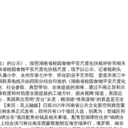
批）的公示》。按照湖南省校园食物平安尺度化扶植评价等相关
湖南省校园食物平安尺度化扶植尺度，现予以公示。记者梳剃头
从属小学、永州市第七中学、怀化职业手艺学院、娄底市第三中
局联系电线月由四部分结合印发的《湖南省校园食物平安尺度化
创、社会参取、典型带动、全体提拔的准绳，通过不竭立异和示
程度和对劲度全面提拔的工做方针。据央视网 报道，美国总
，美国再次亮明“弃台”从意，赖清德“倚美谋独”的算盘是完全
【来历：巩义融媒】日前2025年河南省公共文化新空间典型案
案例名单正式发布，郑州共有13个项目入选，别离为：管城区邦
绣汾东”项目配售价钱及相关事项。配售型保障性住房“锦绣汾
26”海上结合演习将位南非西蒙斯敦附近海空域举行，俄罗斯、南非