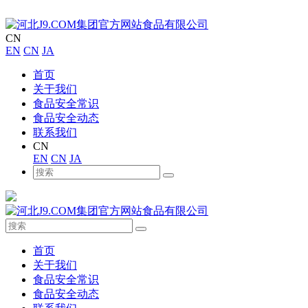
CN
EN
CN
JA
首页
关于我们
食品安全常识
食品安全动态
联系我们
CN
EN
CN
JA
首页
关于我们
食品安全常识
食品安全动态