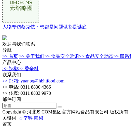
人物专访蔡克怯：想都是问题做都是谜底
欢迎与我们联系
导航
>> 首页
>> 关于我们
>> 食品安全常识
>> 食品安全动态
>> 联
产品中心
>> 辣椒
>> 香辛料
联系我们
>> 邮箱: yuanpq@hbhtfood.com
>> 电话: 0311 8830 4366
>> 传真: 0311 8833 9978
邮件订阅
Copyright © 河北J9.COM集团官方网站食品有限公司 版权所有 
关键词:
香辛料
辣椒
置顶