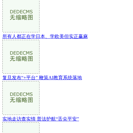
所有人都正在学日本、学欧美但实正赢麻
复旦发布“+平台” 鞭策AI教育系统落地
实地走访查实情 普法护航“舌尖平安”