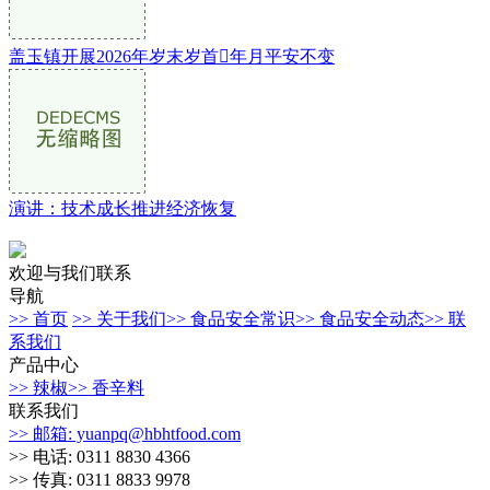
盖玉镇开展2026年岁末岁首年月平安不变
演讲：技术成长推进经济恢复
欢迎与我们联系
导航
>> 首页
>> 关于我们
>> 食品安全常识
>> 食品安全动态
>> 联
系我们
产品中心
>> 辣椒
>> 香辛料
联系我们
>> 邮箱: yuanpq@hbhtfood.com
>> 电话: 0311 8830 4366
>> 传真: 0311 8833 9978