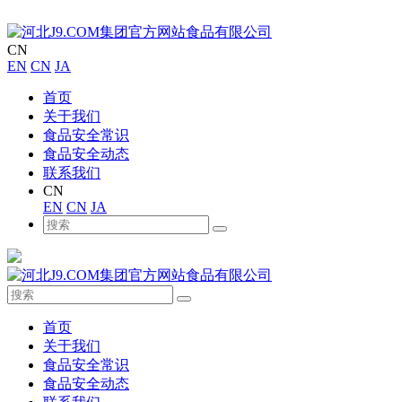
CN
EN
CN
JA
首页
关于我们
食品安全常识
食品安全动态
联系我们
CN
EN
CN
JA
首页
关于我们
食品安全常识
食品安全动态