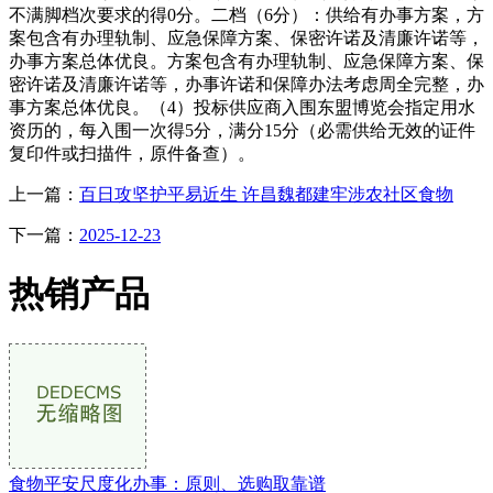
不满脚档次要求的得0分。二档（6分）：供给有办事方案，方
案包含有办理轨制、应急保障方案、保密许诺及清廉许诺等，
办事方案总体优良。方案包含有办理轨制、应急保障方案、保
密许诺及清廉许诺等，办事许诺和保障办法考虑周全完整，办
事方案总体优良。（4）投标供应商入围东盟博览会指定用水
资历的，每入围一次得5分，满分15分（必需供给无效的证件
复印件或扫描件，原件备查）。
上一篇：
百日攻坚护平易近生 许昌魏都建牢涉农社区食物
下一篇：
2025-12-23
热销产品
食物平安尺度化办事：原则、选购取靠谱