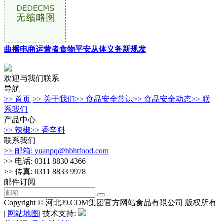
曲播电商运营者食物平安从体义务新规发
欢迎与我们联系
导航
>> 首页
>> 关于我们
>> 食品安全常识
>> 食品安全动态
>> 联
系我们
产品中心
>> 辣椒
>> 香辛料
联系我们
>> 邮箱: yuanpq@hbhtfood.com
>> 电话: 0311 8830 4366
>> 传真: 0311 8833 9978
邮件订阅
Copyright © 河北J9.COM集团官方网站食品有限公司 版权所有
|
网站地图
| 技术支持: