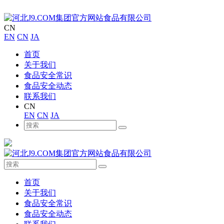
CN
EN
CN
JA
首页
关于我们
食品安全常识
食品安全动态
联系我们
CN
EN
CN
JA
首页
关于我们
食品安全常识
食品安全动态