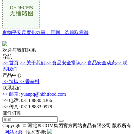
食物平安尺度化办事：原则、选购取靠谱
欢迎与我们联系
导航
>> 首页
>> 关于我们
>> 食品安全常识
>> 食品安全动态
>> 联
系我们
产品中心
>> 辣椒
>> 香辛料
联系我们
>> 邮箱: yuanpq@hbhtfood.com
>> 电话: 0311 8830 4366
>> 传真: 0311 8833 9978
邮件订阅
Copyright © 河北J9.COM集团官方网站食品有限公司 版权所有
|
网站地图
| 技术支持: