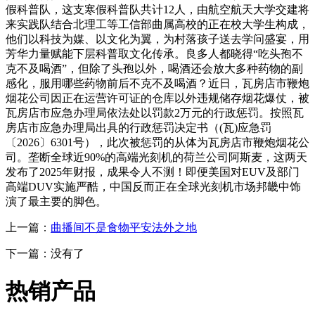
假科普队，这支寒假科普队共计12人，由航空航天大学交建将
来实践队结合北理工等工信部曲属高校的正在校大学生构成，
他们以科技为媒、以文化为翼，为村落孩子送去学问盛宴，用
芳华力量赋能下层科普取文化传承。良多人都晓得“吃头孢不
克不及喝酒”，但除了头孢以外，喝酒还会放大多种药物的副
感化，服用哪些药物前后不克不及喝酒？近日，瓦房店市鞭炮
烟花公司因正在运营许可证的仓库以外违规储存烟花爆仗，被
瓦房店市应急办理局依法处以罚款2万元的行政惩罚。按照瓦
房店市应急办理局出具的行政惩罚决定书（(瓦)应急罚
〔2026〕6301号），此次被惩罚的从体为瓦房店市鞭炮烟花公
司。垄断全球近90%的高端光刻机的荷兰公司阿斯麦，这两天
发布了2025年财报，成果令人不测！即便美国对EUV及部门
高端DUV实施严酷，中国反而正在全球光刻机市场邦畿中饰
演了最主要的脚色。
上一篇：
曲播间不是食物平安法外之地
下一篇：没有了
热销产品