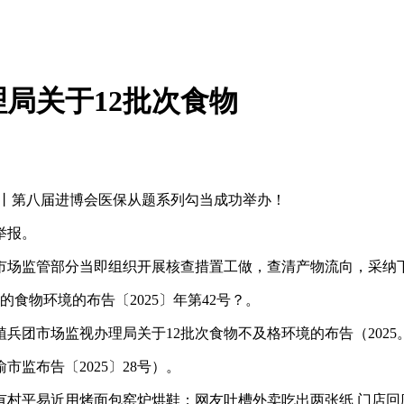
局关于12批次食物
焦丨第八届进博会医保从题系列勾当成功举办！
举报。
场监管部分当即组织开展核查措置工做，查清产物流向，采纳
物环境的布告〔2025〕年第42号？。
团市场监视办理局关于12批次食物不及格环境的布告（2025
监布告〔2025〕28号）。
易近用烤面包窑炉烘鞋；网友吐槽外卖吃出两张纸 门店回应（2