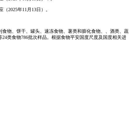
025年11月13日）。
食物、饼干、罐头、速冻食物、薯类和膨化食物、、酒类、蔬
4类食物786批次样品。根据食物平安国度尺度及国度相关进