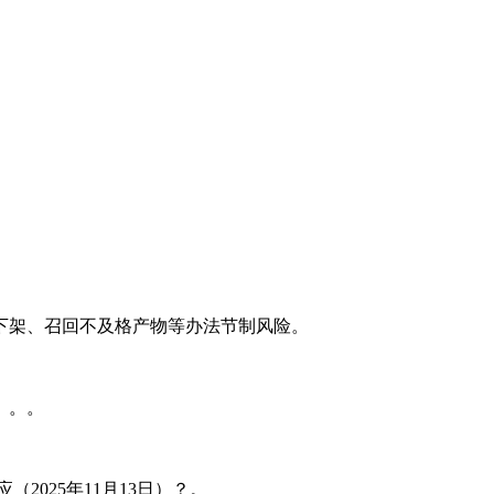
下架、召回不及格产物等办法节制风险。
。。。
025年11月13日）？。