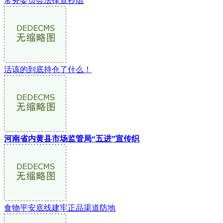
常务委员会法律查抄组
活该的到底持仓了什么！
河南省内黄县市场监管局“五进”宣传织
食物平安底线建牢正品渠道防地