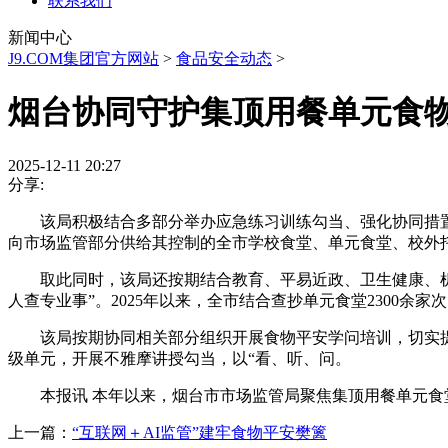
联系我们
新闻中心
J9.COM集团官方网站
>
食品安全动态
>
烟台协同守护集顶用餐单元食
2025-12-11 20:27
分享:
该局积极结合多部分举办应急练习训练勾当、强化协同措置
向市场监管部分供给其控制的全市学校食堂、单元食堂、校外
取此同时，该局还按期结合教育、平易近政、卫生健康、机关
人查专业事”。2025年以来，全市结合查抄单元食堂2300余家
该局按期协同相关部分组织开展食物平安学问培训，切实提拔从
级单元，开展不雅摩讲授勾当，以“看、听、问。
本报讯 本年以来，烟台市市场监管局聚焦集顶用餐单元食堂
上一篇：
“互联网＋AI监管”建牢食物平安樊篱