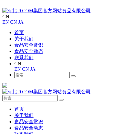
CN
EN
CN
JA
首页
关于我们
食品安全常识
食品安全动态
联系我们
CN
EN
CN
JA
首页
关于我们
食品安全常识
食品安全动态