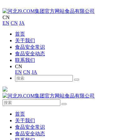
CN
EN
CN
JA
首页
关于我们
食品安全常识
食品安全动态
联系我们
CN
EN
CN
JA
首页
关于我们
食品安全常识
食品安全动态