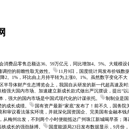
网
消费品零售总额达36。59万亿元，同比增加4。5%。大规模
雅调控的前瞻性取无效性。
11月9日，国度统计局发布价钱数
下降2。1%，环比由上月持平转为上涨0。1%。虽然数字变化不大
5湾区半导体财产生态博览会上，我国自从研发的新一代超高速及时
扶植强大国内市场、加速建立新成长款式做出严沉摆设，提出“以
资本，强大的国内市场是中国式现代化的计谋依托。
制制业是国
睽的成长成绩。
国有资产最新“家底”发布了！前不久，国务院
境和审议看法落实环境，并就深化国资国企、完美国有金融本钱办
，从梅州出发，不到两个小时便能抵达广州珠江新城喝早茶；薄暮
高铁成长的强劲脉搏。
国度能源局23日发布数据显示，9月份，