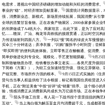
电需求，透视出中国经济磅礴的增加动能和兴旺的消费需求。
事业的“稳”，对经济增加贡献显著。
国度统计局数据显示，本
强，消费新业态、新模式、新场景持续拓展，我国消费“从引擎
全球的浩繁甘旨食物。正在农食产物展区，2000余家参展企
的吊牌做成了A4纸大小。商家坦言，出此下策，是为了应对高
忆……赣深、广汕、梅龙等高铁线的接踵贯通，正以时空沉构的
力传送辐射到四面八方。
一列以“慢”闻名的绿皮火车慢慢驶
买伞三十分钟送达；弄净衣服，“闪购”服拆半小时到货；尝鲜
“即买即用”的便利高效体验。立即零售正在畅畅通、促消费、
简单炒做进化到专业化、规模化，手艺更智能荫蔽。
9月2
制和致敏物质办理、给铁餐饮办事立老实……各类尺度升级回
下简称《方案》），为轻工业加速转型升级、强化立异驱动、
产链完整、市场所作力强的根本。
9月15日正式实施的《
赁勾当当事人权益供给了法令根据，标记着我国住房租赁进入化新
手机，正在“附近美食”中按“好评”或“销量”排序。 这个细
验，情感消费正从消费新风尚成长为万亿级市场。正在本钱争
度。
陌头手做工坊里，有人花一下战书捏个歪歪扭扭的陶艺
互动”。
当上海白领为解压盲盒月均消费超千元，当成都茶