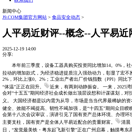
联系我们
新闻中心
J9.COM集团官方网站
>
食品安全动态
>
人平易近财评--概念--人平易近
2025-12-19 14:00
分享:
本年前三季度，设备工器具购买投资同比增加14。0%，社会
拉动的增加款式，为经济稳进提质注入强劲动力，彰显了宏不
2%，环比上涨0。2%；工业出产者出厂价钱指数（PPI）同比
“体温”正正在回升。
近来，有两则动静振奋。 一来，202
会对“十五五”期间经济社会成长做出顶层设想和计谋谋划，对
义。 大国经济都是以内需为从导，市场是当当代界最稀缺的
健全、效能不竭提高、韧性不竭加强，是“十四五”期间众目睽
会第十八次会议审议，演讲引见了国有资产总体环境、办理环
主要支柱，国有资产是全体人平易近配合的贵重财富。
清晨
日，“发觉最美铁・粤东起飞新引擎”正在广州启幕，触摸粤东