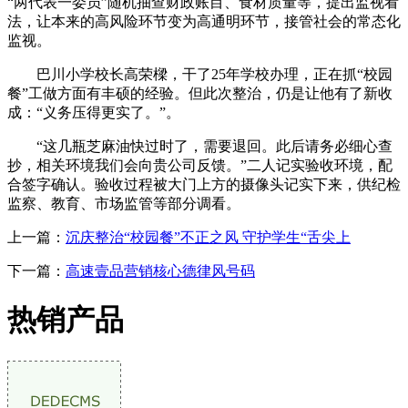
“两代表一委员”随机抽查财政账目、食材质量等，提出监视看
法，让本来的高风险环节变为高通明环节，接管社会的常态化
监视。
巴川小学校长高荣樑，干了25年学校办理，正在抓“校园
餐”工做方面有丰硕的经验。但此次整治，仍是让他有了新收
成：“义务压得更实了。”。
“这几瓶芝麻油快过时了，需要退回。此后请务必细心查
抄，相关环境我们会向贵公司反馈。”二人记实验收环境，配
合签字确认。验收过程被大门上方的摄像头记实下来，供纪检
监察、教育、市场监管等部分调看。
上一篇：
沉庆整治“校园餐”不正之风 守护学生“舌尖上
下一篇：
高速壹品营销核心德律风号码
热销产品