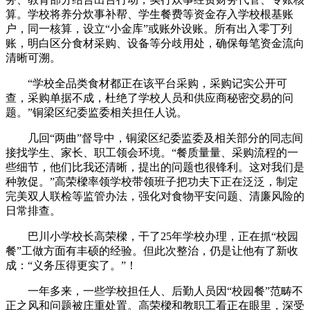
算。学校将养分炊事补帮、学生餐费等资金存入学校根基账
户，同一核算，设立“小金库”或账外设账。所有出入零丁列
账，明白区分食材采购、设备等分歧用处，确保每笔资金流向
清晰可溯。
“学校全品类食材都正在该平台采购，采购记实公开可
查，采购单据不成，杜绝了学校人员和供应商秘密交易的问
题。”铜梁区纪委监委相关担任人说。
几回“两曲”督导中，铜梁区纪委监委及相关部分的同志间
接找学生、家长、职工领会环境。“餐质量量、采购流程的一
些细节，他们比我还清晰，提出的问题也很锋利。这对我们是
种敦促。”高荣樑率领学校带领班子把功夫下正在泛泛，制定
完美双人联检等监管办法，强化对食物平安问题、清廉风险的
日常排查。
巴川小学校长高荣樑，干了25年学校办理，正在抓“校园
餐”工做方面有丰硕的经验。但此次整治，仍是让他有了新收
成：“义务压得更实了。”！
一年多来，一些学校担任人、后勤人员因“校园餐”范畴不
正之风和问题被庄重处置。高荣樑和教职工看正在眼里，深受