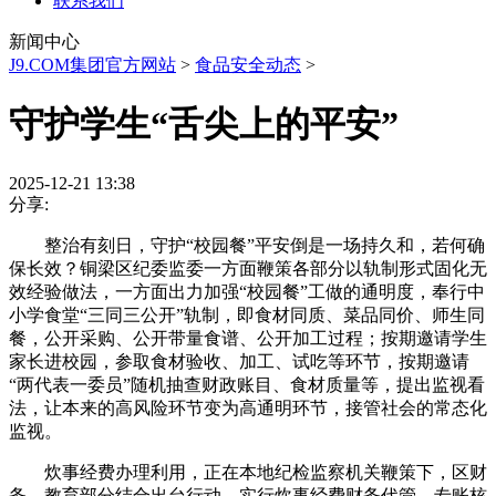
联系我们
新闻中心
J9.COM集团官方网站
>
食品安全动态
>
守护学生“舌尖上的平安”
2025-12-21 13:38
分享:
整治有刻日，守护“校园餐”平安倒是一场持久和，若何确
保长效？铜梁区纪委监委一方面鞭策各部分以轨制形式固化无
效经验做法，一方面出力加强“校园餐”工做的通明度，奉行中
小学食堂“三同三公开”轨制，即食材同质、菜品同价、师生同
餐，公开采购、公开带量食谱、公开加工过程；按期邀请学生
家长进校园，参取食材验收、加工、试吃等环节，按期邀请
“两代表一委员”随机抽查财政账目、食材质量等，提出监视看
法，让本来的高风险环节变为高通明环节，接管社会的常态化
监视。
炊事经费办理利用，正在本地纪检监察机关鞭策下，区财
务、教育部分结合出台行动，实行炊事经费财务代管、专账核