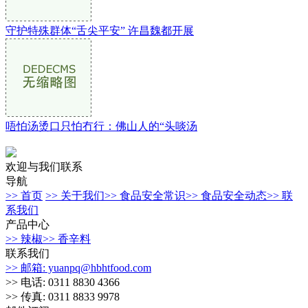
守护特殊群体“舌尖平安” 许昌魏都开展
唔怕汤烫口只怕冇行：佛山人的“头啖汤
欢迎与我们联系
导航
>> 首页
>> 关于我们
>> 食品安全常识
>> 食品安全动态
>> 联
系我们
产品中心
>> 辣椒
>> 香辛料
联系我们
>> 邮箱: yuanpq@hbhtfood.com
>> 电话: 0311 8830 4366
>> 传真: 0311 8833 9978