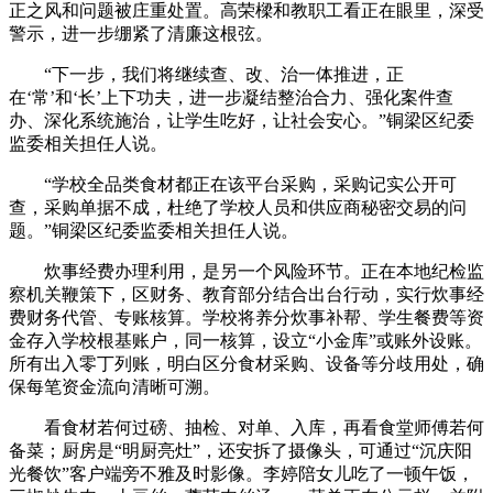
正之风和问题被庄重处置。高荣樑和教职工看正在眼里，深受
警示，进一步绷紧了清廉这根弦。
“下一步，我们将继续查、改、治一体推进，正
在‘常’和‘长’上下功夫，进一步凝结整治合力、强化案件查
办、深化系统施治，让学生吃好，让社会安心。”铜梁区纪委
监委相关担任人说。
“学校全品类食材都正在该平台采购，采购记实公开可
查，采购单据不成，杜绝了学校人员和供应商秘密交易的问
题。”铜梁区纪委监委相关担任人说。
炊事经费办理利用，是另一个风险环节。正在本地纪检监
察机关鞭策下，区财务、教育部分结合出台行动，实行炊事经
费财务代管、专账核算。学校将养分炊事补帮、学生餐费等资
金存入学校根基账户，同一核算，设立“小金库”或账外设账。
所有出入零丁列账，明白区分食材采购、设备等分歧用处，确
保每笔资金流向清晰可溯。
看食材若何过磅、抽检、对单、入库，再看食堂师傅若何
备菜；厨房是“明厨亮灶”，还安拆了摄像头，可通过“沉庆阳
光餐饮”客户端旁不雅及时影像。李婷陪女儿吃了一顿午饭，