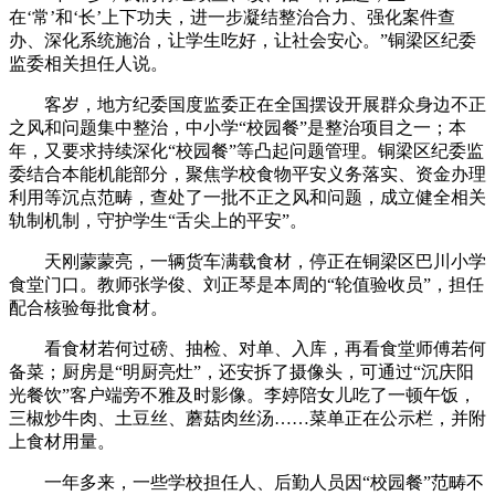
在‘常’和‘长’上下功夫，进一步凝结整治合力、强化案件查
办、深化系统施治，让学生吃好，让社会安心。”铜梁区纪委
监委相关担任人说。
客岁，地方纪委国度监委正在全国摆设开展群众身边不正
之风和问题集中整治，中小学“校园餐”是整治项目之一；本
年，又要求持续深化“校园餐”等凸起问题管理。铜梁区纪委监
委结合本能机能部分，聚焦学校食物平安义务落实、资金办理
利用等沉点范畴，查处了一批不正之风和问题，成立健全相关
轨制机制，守护学生“舌尖上的平安”。
天刚蒙蒙亮，一辆货车满载食材，停正在铜梁区巴川小学
食堂门口。教师张学俊、刘正琴是本周的“轮值验收员”，担任
配合核验每批食材。
看食材若何过磅、抽检、对单、入库，再看食堂师傅若何
备菜；厨房是“明厨亮灶”，还安拆了摄像头，可通过“沉庆阳
光餐饮”客户端旁不雅及时影像。李婷陪女儿吃了一顿午饭，
三椒炒牛肉、土豆丝、蘑菇肉丝汤……菜单正在公示栏，并附
上食材用量。
一年多来，一些学校担任人、后勤人员因“校园餐”范畴不