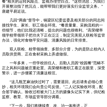
餐”相关的运转风险点、监视办理空白点。“这些消息，为我们
开展整治指了然沉点，能帮帮我们更好落实行业监管义务。”
唐建平易近说。
几回“两曲”督导中，铜梁区纪委监委及相关部分的同志间
接找学生、家长、职工领会环境。“餐质量量、采购流程的一
些细节，他们比我还清晰，提出的问题也很锋利。”高荣樑率
领学校带领班子把功夫下正在泛泛，制定完美双人联检等监管
办法，强化对食物平安问题、清廉风险的日常排查。
双人联检、校带领抽查、多部分介督，为的是防止校内人
员取供货商、正在食材采购上弄虚做假。
一年多来，一些学校担任人、后勤人员因“校园餐”范畴不
正之风和问题被庄重处置。高荣樑和教职工看正在眼里，深受
警示，进一步绷紧了清廉这根弦。
“这几瓶芝麻油快过时了，需要退回。此后请务必细心查
抄，相关环境我们会向贵公司反馈。”二人记实验收环境，配
合签字确认。验收过程被大门上方的摄像头记实下来，供纪检
监察、教育、市场监管等部分调看。
“下一步，我们将继续查、改、治一体推进，正