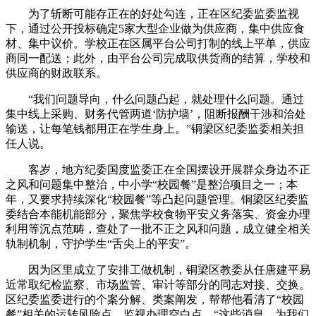
为了斩断可能存正在的好处勾连，正在区纪委监委监视
下，通过公开投标确定5家大型企业做为供应商，集中供应食
材、集中议价。学校正在区属平台公司打制的线上平单，供应
商同一配送；此外，由平台公司完成取供货商的结算，学校和
供应商的财政联系。
“我们问题导向，什么问题凸起，就处理什么问题。通过
集中线上采购、财务代管两道‘防护墙’，阻断报酬干涉和洽处
输送，让每笔钱都用正在学生身上。”铜梁区纪委监委相关担
任人说。
客岁，地方纪委国度监委正在全国摆设开展群众身边不正
之风和问题集中整治，中小学“校园餐”是整治项目之一；本
年，又要求持续深化“校园餐”等凸起问题管理。铜梁区纪委监
委结合本能机能部分，聚焦学校食物平安义务落实、资金办理
利用等沉点范畴，查处了一批不正之风和问题，成立健全相关
轨制机制，守护学生“舌尖上的平安”。
因为区里成立了安排工做机制，铜梁区教委从任唐建平易
近常取纪检监察、市场监管、审计等部分的同志对接、交换。
区纪委监委进行的个案分解、类案阐发，帮帮他看清了“校园
餐”相关的运转风险点、监视办理空白点。“这些消息，为我们