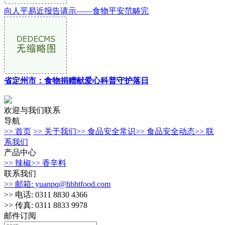
向人平易近报告请示——食物平安范畴完
省定州市：食物捐赠献爱心科普守护落日
欢迎与我们联系
导航
>> 首页
>> 关于我们
>> 食品安全常识
>> 食品安全动态
>> 联
系我们
产品中心
>> 辣椒
>> 香辛料
联系我们
>> 邮箱: yuanpq@hbhtfood.com
>> 电话: 0311 8830 4366
>> 传真: 0311 8833 9978
邮件订阅