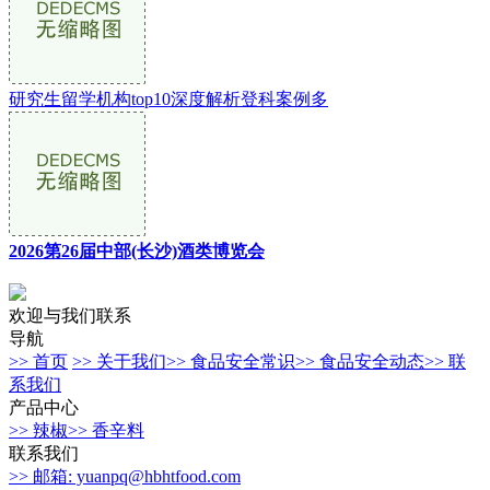
研究生留学机构top10深度解析登科案例多
2026第26届中部(长沙)酒类博览会
欢迎与我们联系
导航
>> 首页
>> 关于我们
>> 食品安全常识
>> 食品安全动态
>> 联
系我们
产品中心
>> 辣椒
>> 香辛料
联系我们
>> 邮箱: yuanpq@hbhtfood.com