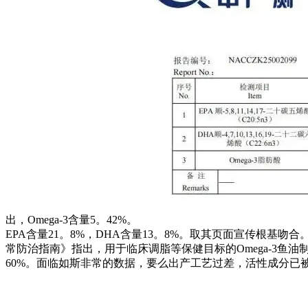
出，Omega-3含量5。42%。
EPA含量21。8%，DHA含量13。8%。取其页面宣传根基吻
常防治指南》指出，用于临床调脂等保健目标的Omega-3鱼油制
60%。面临如斯非常的数据，要么出产工艺过差，活性成分已