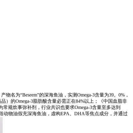
产物名为“Beseem”的深海鱼油，实测Omega-3含量为39。0%，
品）的Omega-3脂肪酸含量必需正在84%以上；《中国血脂非
为常规炊事弥补剂，行业共识也要求Omega-3含量至多达到
俗动物油假充深海鱼油，虚构EPA、DHA等焦点成分，并通过