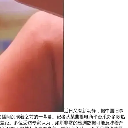
近日又有新动静，据中国旧事
曲播间沉演着之前的一幕幕。记者从某曲播电商平台采办多款热
在庞大差距。多位受访专家认为，如斯非常的检测数据可能意味着产