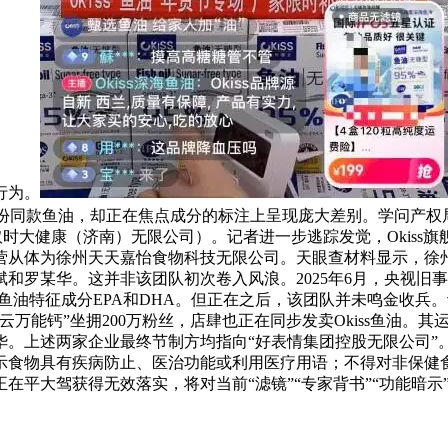
行为。
下单的两份同款鱼油，却正在焦点成分的标注上呈现庞大差别。学问产权局官
) Co。， Ltd（取时大健康（济南）无限公司）。记者进一步逃踪发觉
的运营从体为徐州天天嘉怡食物科技无限公司。天眼查材料显示，徐
和罗某华。这并非该团队初次卷入风浪。2025年6月，央视旧事
鱼油特征成分EPA和DHA。但正在之后，该团队并未鸣金收兵
万能钙”坐拥200万粉丝，店肆也正在同步发卖Okiss鱼油。
。上述两家企业最终节制方均指向“好表情集团控股无限公司”。
示食物具有疾病防止、医治功能或利用医疗用语；不得对非保健
在平大驾获得无效落实，将对当前“滤镜”“专家背书”“功能暗示