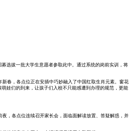
招募选拔一批大学生意愿者参取此中。通过系统的岗前实训，将
新春，各点位正在安插中巧妙融入了中国红取生肖元素。窗花
候萌娃们的到来，让孩子们入校不只能感遭到办理的规范，更能
夜，各点位连续召开家长会，面临面解读放置、答疑解惑，并