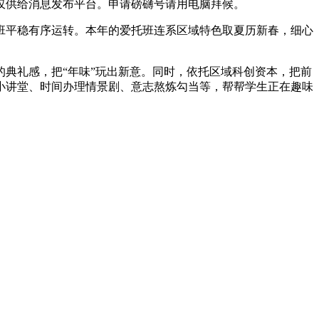
供给消息发布平台。申请磅礴号请用电脑拜候。
平稳有序运转。本年的爱托班连系区域特色取夏历新春，细心
典礼感，把“年味”玩出新意。同时，依托区域科创资本，把前
小讲堂、时间办理情景剧、意志熬炼勾当等，帮帮学生正在趣味