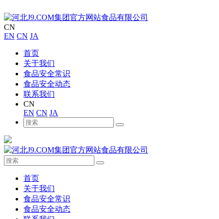
CN
EN
CN
JA
首页
关于我们
食品安全常识
食品安全动态
联系我们
CN
EN
CN
JA
首页
关于我们
食品安全常识
食品安全动态