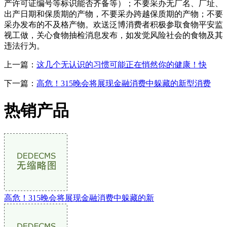
产许可证编号等标识能否齐备等）；不要采办无厂名、厂址、
出产日期和保质期的产物，不要采办跨越保质期的产物；不要
采办发布的不及格产物。欢送泛博消费者积极参取食物平安监
视工做，关心食物抽检消息发布，如发觉风险社会的食物及其
违法行为。
上一篇：
这几个无认识的习惯可能正在悄然你的健康！快
下一篇：
高危！315晚会将展现金融消费中躲藏的新型消费
热销产品
高危！315晚会将展现金融消费中躲藏的新