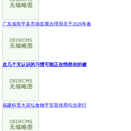
广东省和平县市场监视办理局关于2026年春
这几个无认识的习惯可能正在悄然你的健
福建科普大讲坛食物平安宣传周勾当举行