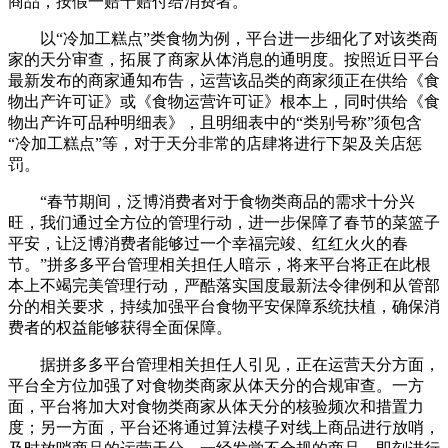
商品，按假一赔十赔付给消费者。
以“冷加工糕点”类食物为例，平台进一步细化了对该类商
家的天分审查，拓展了商家从体消息的通明度。按照近日平台
最新发布的商家通知布告，运营该品类的商家须正在供给《食
物出产许可证》或《食物运营许可证》根本上，同时供给《食
物出产许可品种明细表》，且明细表中的“类别号称”须包含
“冷加工糕点”等，对于天分非常的店肆将进行下架及关店惩
罚。
“春节期间，泛博消费者对于食物类商品的需求十分兴
旺，我们通过全方位的管理行动，进一步保障了春节的菜篮子
平安，让泛博消费者能够过一个幸福完竣、红红火火的春
节。”拼多多平台管理相关担任人暗示，将来平台将正在此根
本上不竭完美管理行动，严酷落实国度最新法令律例和从管部
分的相关要求，持续加强平台食物平安保障系统扶植，确保消
费者的权益能够获得全面保障。
据拼多多平台管理相关担任人引见，正在运营天分方面，
平台全方位加强了对食物类商家从体天分的合规审查。一方
面，平台将加大对食物类商家从体天分的核验频次和措置力
度；另一方面，平台还将通过算法模子对线上商品进行放哨，