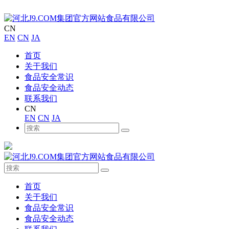
CN
EN
CN
JA
首页
关于我们
食品安全常识
食品安全动态
联系我们
CN
EN
CN
JA
首页
关于我们
食品安全常识
食品安全动态