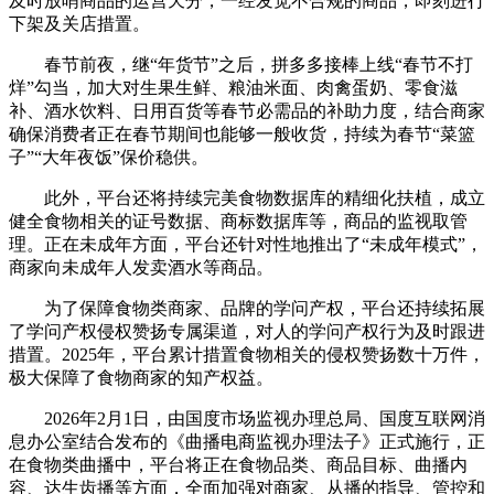
及时放哨商品的运营天分，一经发觉不合规的商品，即刻进行
下架及关店措置。
春节前夜，继“年货节”之后，拼多多接棒上线“春节不打
烊”勾当，加大对生果生鲜、粮油米面、肉禽蛋奶、零食滋
补、酒水饮料、日用百货等春节必需品的补助力度，结合商家
确保消费者正在春节期间也能够一般收货，持续为春节“菜篮
子”“大年夜饭”保价稳供。
此外，平台还将持续完美食物数据库的精细化扶植，成立
健全食物相关的证号数据、商标数据库等，商品的监视取管
理。正在未成年方面，平台还针对性地推出了“未成年模式”，
商家向未成年人发卖酒水等商品。
为了保障食物类商家、品牌的学问产权，平台还持续拓展
了学问产权侵权赞扬专属渠道，对人的学问产权行为及时跟进
措置。2025年，平台累计措置食物相关的侵权赞扬数十万件，
极大保障了食物商家的知产权益。
2026年2月1日，由国度市场监视办理总局、国度互联网消
息办公室结合发布的《曲播电商监视办理法子》正式施行，正
在食物类曲播中，平台将正在食物品类、商品目标、曲播内
容、达生齿播等方面，全面加强对商家、从播的指导、管控和