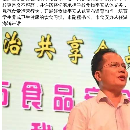
校更是义不容辞，并许诺将切实承担学校食物平安从体义务，
规范食堂运营行为，开展好食物平安从题宣布道育勾当，培育
学生养成卫生健康的饮食习惯。市副秘书长、市食安办从任温
海鸿讲话