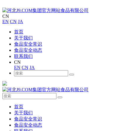
CN
EN
CN
JA
首页
关于我们
食品安全常识
食品安全动态
联系我们
CN
EN
CN
JA
首页
关于我们
食品安全常识
食品安全动态