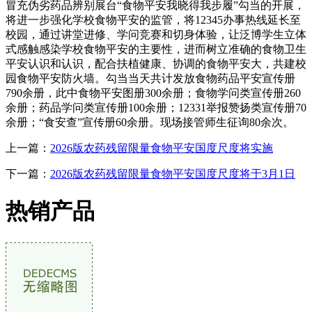
冒充伪劣药品辨别展台“食物平安我晓得我步履”勾当的开展，
将进一步强化学校食物平安的监管，将12345办事热线延长至
校园，通过讲堂进修、学问竞赛和切身体验，让泛博学生立体
式感触感染学校食物平安的主要性，进而树立准确的食物卫生
平安认识和认识，配合扶植健康、协调的食物平安大，共建校
园食物平安防火墙。勾当当天共计发放食物药品平安宣传册
790余册，此中食物平安图册300余册；食物学问类宣传册260
余册；药品学问类宣传册100余册；12331举报赞扬类宣传册70
余册；“食安查”宣传册60余册。现场接管师生征询80余次。
上一篇：
2026版农药残留限量食物平安国度尺度将实施
下一篇：
2026版农药残留限量食物平安国度尺度将于3月1日
热销产品