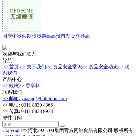
国庆中秋假期步步崇高高贵市发卖立异高
欢迎与我们联系
导航
>> 首页
>> 关于我们
>> 食品安全常识
>> 食品安全动态
>> 联
系我们
产品中心
>> 辣椒
>> 香辛料
联系我们
>> 邮箱: yuanpq@hbhtfood.com
>> 电话: 0311 8830 4366
>> 传真: 0311 8833 9978
邮件订阅
Copyright © 河北J9.COM集团官方网站食品有限公司 版权所有