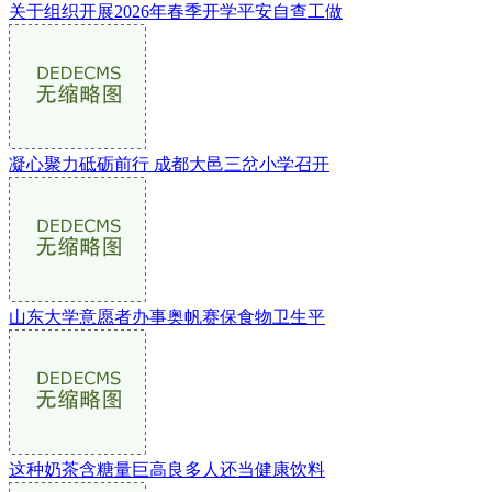
关于组织开展2026年春季开学平安自查工做
凝心聚力砥砺前行 成都大邑三岔小学召开
山东大学意愿者办事奥帆赛保食物卫生平
这种奶茶含糖量巨高良多人还当健康饮料