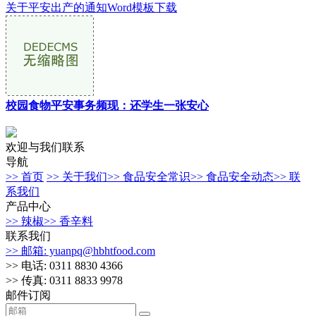
关于平安出产的通知Word模板下载
校园食物平安事务频现：还学生一张安心
欢迎与我们联系
导航
>> 首页
>> 关于我们
>> 食品安全常识
>> 食品安全动态
>> 联
系我们
产品中心
>> 辣椒
>> 香辛料
联系我们
>> 邮箱: yuanpq@hbhtfood.com
>> 电话: 0311 8830 4366
>> 传真: 0311 8833 9978
邮件订阅