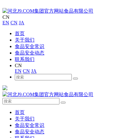
CN
EN
CN
JA
首页
关于我们
食品安全常识
食品安全动态
联系我们
CN
EN
CN
JA
首页
关于我们
食品安全常识
食品安全动态