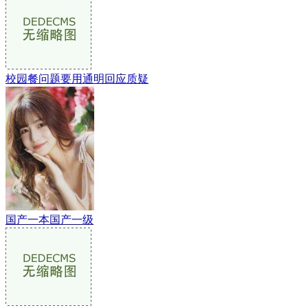
校园餐问题要用通明回应质疑
国产一本国产一级