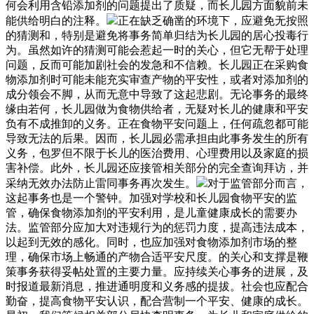
何会利用含铅添加剂的问题提出了质疑，而长儿园方面貌前未
能供给明白的注释。
正在缺乏确凿的环境下，应避免无按照
的猜测和，特别是避免将事务简单归结为长儿园的居心投毒行
为。虽然如许的猜测可能会惹起一时的关心，但它无帮于处理
问题，反而可能加剧社会的发急和不信赖。长儿园正在采购食
物添加剂时可能未能充实审查产物的平安性，或者对添加剂的
成分领会不脚，从而无意中导致了这起悲剧。无论事务的最终
缘由若何，长儿园做为食物供给者，无疑对长儿的健康和平安
负有不成推卸的义务。正在食物平安问题上，任何疏忽都可能
导致无法的后果。因而，长儿园必需承担由此事务发生的所有
义务，包罗但不限于长儿的医治费用、心理费用以及家庭的损
害补偿。此外，长儿园还应接管相关部分的完全查询拜访，并
采纳无效办法防止雷同事务再次发生。
对于监管部分而言，
这起事务也是一个警钟。加强对学校和长儿园食物平安的监
管，确保食物添加剂的平安利用，是儿童健康成长的需要办
法。监管部分应加大对违规行为的惩罚力度，提高违法成本，
以起到无效的感化。同时，也应加强对食物添加剂市场的整
理，确保市场上畅通的产物合适平安尺度。的关心和支撑是鞭
策事务获得妥帖处置的主要力量。应持续关心事务的进展，及
时报道最新消息，推进通明度和义务感的提拔。社会也应配合
勤奋，提高食物平安认识，配合营制一个平安、健康的成长。