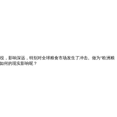
和役，影响深远，特别对全球粮食市场发生了冲击。做为“欧洲粮
了如何的现实影响呢？