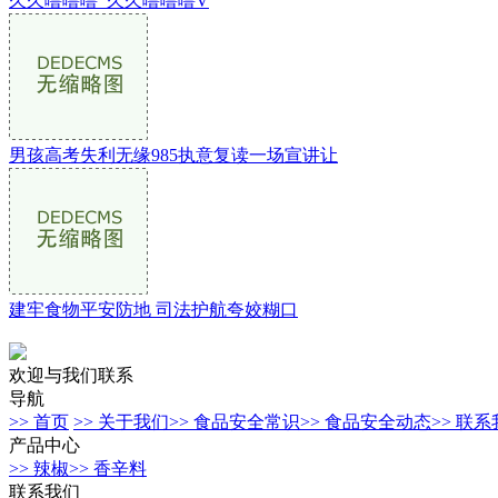
久久噜噜噜_久久噜噜噜V
男孩高考失利无缘985执意复读一场宣讲让
建牢食物平安防地 司法护航夸姣糊口
欢迎与我们联系
导航
>> 首页
>> 关于我们
>> 食品安全常识
>> 食品安全动态
>> 联
产品中心
>> 辣椒
>> 香辛料
联系我们