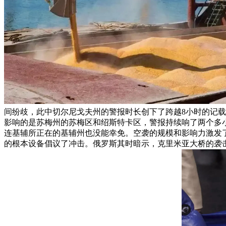
间纷歧，此中切尔尼戈夫州的警报时长创下了跨越8小时的记
影响的是苏梅州的苏梅区和绍斯特卡区，警报持续响了两个多
连基辅所正在的基辅州也没能幸免。空袭的规模和影响力激发了
的根本设备倡议了冲击。俄罗斯其时暗示，克里米亚大桥的袭