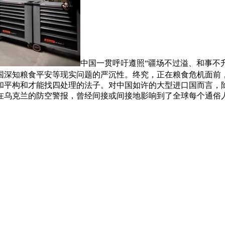
中国一贯呼吁遵照“疆场不过溢、和事不
国深知粮食平安等现实问题的严沉性。终究，正在粮食危机面前
和平构和才能找四处理的法子。对中国如许的大型进口国而言，
在乌克兰的防空警报，曾经间接或间接地影响到了全球每个通俗