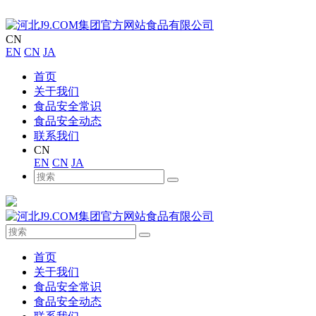
CN
EN
CN
JA
首页
关于我们
食品安全常识
食品安全动态
联系我们
CN
EN
CN
JA
首页
关于我们
食品安全常识
食品安全动态