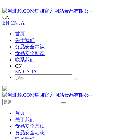
CN
EN
CN
JA
首页
关于我们
食品安全常识
食品安全动态
联系我们
CN
EN
CN
JA
首页
关于我们
食品安全常识
食品安全动态