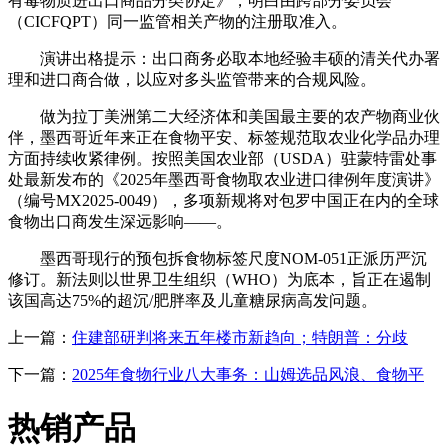
有毒物质进出口商品分类协定》，明白由跨部分委员会
（CICFQPT）同一监管相关产物的注册取准入。
演讲出格提示：出口商务必取本地经验丰硕的清关代办署
理和进口商合做，以应对多头监管带来的合规风险。
做为拉丁美洲第二大经济体和美国最主要的农产物商业伙
伴，墨西哥近年来正在食物平安、标签规范取农业化学品办理
方面持续收紧律例。按照美国农业部（USDA）驻蒙特雷处事
处最新发布的《2025年墨西哥食物取农业进口律例年度演讲》
（编号MX2025-0049），多项新规将对包罗中国正在内的全球
食物出口商发生深远影响——。
墨西哥现行的预包拆食物标签尺度NOM-051正派历严沉
修订。新法则以世界卫生组织（WHO）为底本，旨正在遏制
该国高达75%的超沉/肥胖率及儿童糖尿病高发问题。
上一篇：
住建部研判将来五年楼市新趋向；特朗普：分歧
下一篇：
2025年食物行业八大事务：山姆选品风浪、食物平
热销产品