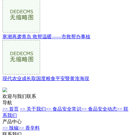
寒潮再袭青岛 救帮温暖——市救帮办事核
现代农业成长取国度粮食平安暨黄淮海现
欢迎与我们联系
导航
>> 首页
>> 关于我们
>> 食品安全常识
>> 食品安全动态
>> 联
系我们
产品中心
>> 辣椒
>> 香辛料
联系我们