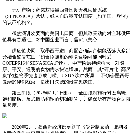
无机产物：必需获得墨西哥国度无机认证系统
（SENOSICA）承认，或来自取墨互认国度（如美国、欧盟）
的认证机构？。
虽然演讲次要面向美国出口商，但其政策动向对全球供应
链具有普适性。对中国企业而言，需沉点关心。
供应链协同：取墨西哥进口商配合确认产物能否落入多部
分结合监管范围（如含添加剂的即食食物可能同时受
COFEPRIS和SENASICA监管）。中产阶层持续强大，对健
康、平安、通明的食物需求快速增加。然而，其“碎片化+高尺
度”的监管系统也形成门槛。USDA演讲强调：“不领会墨西哥
复杂的律例框架，是出口失败的最常见缘由。”。
第三阶段（2028年1月1日起）：全面强制施行对逛离糖、
饱和脂肪、反式脂肪和钠的切确测算，并确保所有产物合适限
量尺度。
2020年2月，墨西哥经济部更新了《受管制农药、肥料及