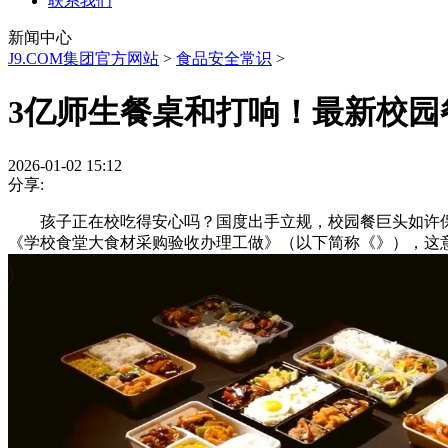
联系我们
新闻中心
J9.COM集团官方网站
>
食品安全常识
>
3亿师生餐桌和打响！最新校园
2026-01-02 15:12
分享:
孩子正在校吃得安心吗？国度出手立规，校园餐巨头如许保障
《学校食堂大食材采购验收办理工做》（以下简称《》），这意