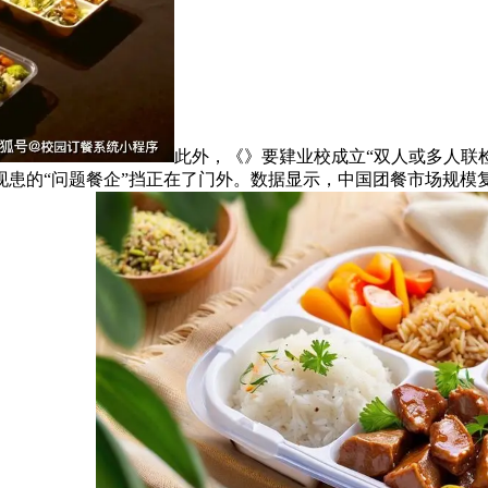
此外，《》要肄业校成立“双人或多人联
的“问题餐企”挡正在了门外。数据显示，中国团餐市场规模复杂