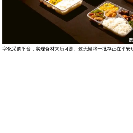
字化采购平台，实现食材来历可溯。这无疑将一批存正在平安现患