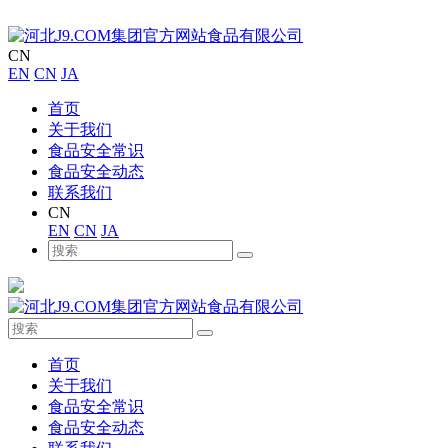
CN
EN
CN
JA
首页
关于我们
食品安全常识
食品安全动态
联系我们
CN
EN
CN
JA
首页
关于我们
食品安全常识
食品安全动态