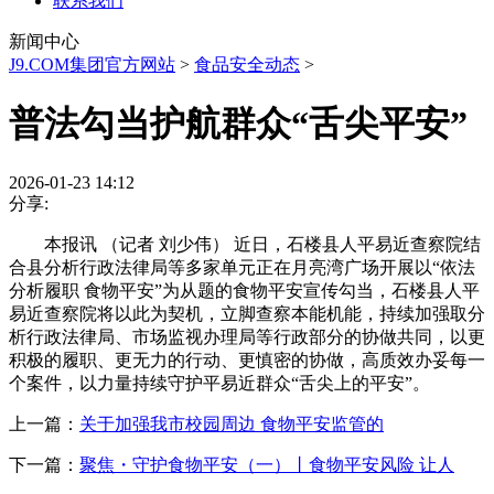
联系我们
新闻中心
J9.COM集团官方网站
>
食品安全动态
>
普法勾当护航群众“舌尖平安”
2026-01-23 14:12
分享:
本报讯 （记者 刘少伟） 近日，石楼县人平易近查察院结
合县分析行政法律局等多家单元正在月亮湾广场开展以“依法
分析履职 食物平安”为从题的食物平安宣传勾当，石楼县人平
易近查察院将以此为契机，立脚查察本能机能，持续加强取分
析行政法律局、市场监视办理局等行政部分的协做共同，以更
积极的履职、更无力的行动、更慎密的协做，高质效办妥每一
个案件，以力量持续守护平易近群众“舌尖上的平安”。
上一篇：
关于加强我市校园周边 食物平安监管的
下一篇：
聚焦・守护食物平安（一）丨食物平安风险 让人