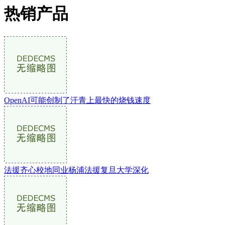
热销产品
OpenAI可能创制了汗青上最快的烧钱速度
法援齐心校地同业杨浦法援复旦大学深化