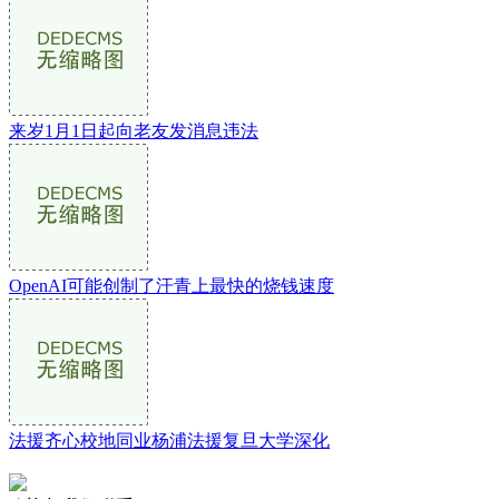
来岁1月1日起向老友发消息违法
OpenAI可能创制了汗青上最快的烧钱速度
法援齐心校地同业杨浦法援复旦大学深化