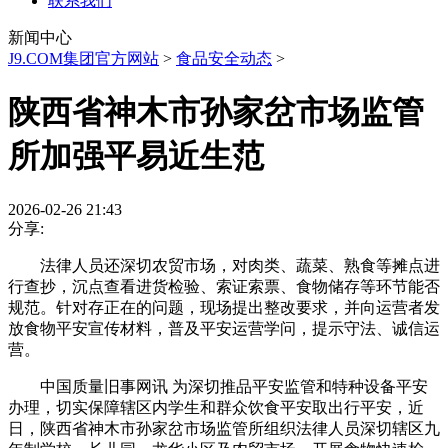
联系我们
新闻中心
J9.COM集团官方网站
>
食品安全动态
>
陕西省神木市孙家岔市场监管
所加强平易近生范
2026-02-26 21:43
分享:
法律人员还深切农贸市场，对肉类、蔬菜、熟食等摊点进
行查抄，沉点查看进货检验、索证索票、食物储存等环节能否
规范。针对存正在的问题，现场提出整改要求，并向运营者发
放食物平安宣传材料，普及平安运营学问，提示守法、诚信运
营。
中国质量旧事网讯 为深切推品平安监管和特种设备平安
办理，切实保障辖区内学生和群众饮食平安取出行平安，近
日，陕西省神木市孙家岔市场监管所组织法律人员深切辖区九