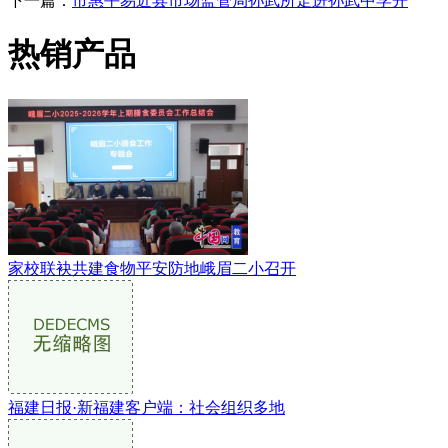
下一篇：
市惠平易近县市场监管局孙武所走进孙武中学开
热销产品
家校联袂共建食物平安防地峨眉二小召开
福建日报·新福建客户端：社会组织多地