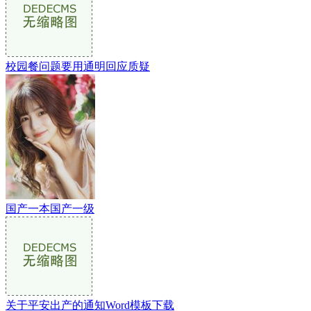
校园餐问题要用通明回应质疑
国产一本国产一级
关于平安出产的通知Word模板下载