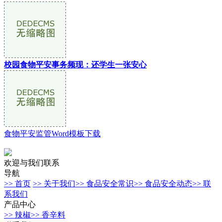
校园食物平安事务频现：还学生一张安心
食物平安监管Word模板下载
欢迎与我们联系
导航
>> 首页
>> 关于我们
>> 食品安全常识
>> 食品安全动态
>> 联
系我们
产品中心
>> 辣椒
>> 香辛料