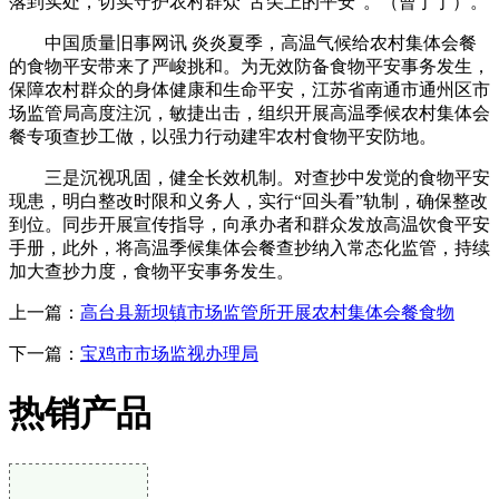
落到实处，切实守护农村群众“舌尖上的平安”。（曹丁丁）。
中国质量旧事网讯 炎炎夏季，高温气候给农村集体会餐
的食物平安带来了严峻挑和。为无效防备食物平安事务发生，
保障农村群众的身体健康和生命平安，江苏省南通市通州区市
场监管局高度注沉，敏捷出击，组织开展高温季候农村集体会
餐专项查抄工做，以强力行动建牢农村食物平安防地。
三是沉视巩固，健全长效机制。对查抄中发觉的食物平安
现患，明白整改时限和义务人，实行“回头看”轨制，确保整改
到位。同步开展宣传指导，向承办者和群众发放高温饮食平安
手册，此外，将高温季候集体会餐查抄纳入常态化监管，持续
加大查抄力度，食物平安事务发生。
上一篇：
高台县新坝镇市场监管所开展农村集体会餐食物
下一篇：
宝鸡市市场监视办理局
热销产品