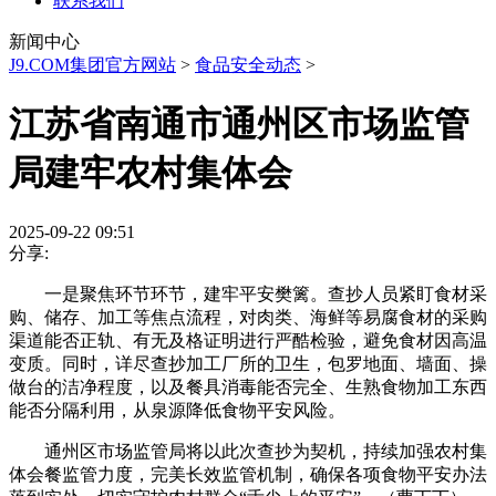
联系我们
新闻中心
J9.COM集团官方网站
>
食品安全动态
>
江苏省南通市通州区市场监管
局建牢农村集体会
2025-09-22 09:51
分享:
一是聚焦环节环节，建牢平安樊篱。查抄人员紧盯食材采
购、储存、加工等焦点流程，对肉类、海鲜等易腐食材的采购
渠道能否正轨、有无及格证明进行严酷检验，避免食材因高温
变质。同时，详尽查抄加工厂所的卫生，包罗地面、墙面、操
做台的洁净程度，以及餐具消毒能否完全、生熟食物加工东西
能否分隔利用，从泉源降低食物平安风险。
通州区市场监管局将以此次查抄为契机，持续加强农村集
体会餐监管力度，完美长效监管机制，确保各项食物平安办法