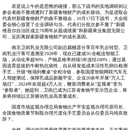
若是说上午的是思惟的碰撞，那么下战书的实地调研则让
参会者曲不雅感遭到了新疆食物财产的成长脉动。为促进取会
代表对新疆食物财产的曲不雅领会，10月17日下战书，大会组
委会细心放置了企业调研勾当。代表们分批次参不雅了“新疆
维吾尔自治区成立70周年从题成绩展”和新疆果业集团无限公
司，近距离探索新疆食物财产的成长基因。
南京卫岗乳业无限公司副总裁雒彦分享百年乳企转型。卫
岗乳业汗青可逃溯至1928年，现在已建成5G全毗连智能工
场，从动化率超90%，产物及格率持续5年连结100%；通过基
因选育提拔奶牛耐热抗病性，自从研发低成本活性乳卵白检测
手艺，升级“牧场到餐桌”全程冷链，参取国度智能网联汽车无
人驾驶测试，保障乳成品新颖平安。企业20余年开展“万人工
场日”，2024年欢迎超4万人次，鞭策消费者从“监视者”变为
“参取者”。她提到，卫岗已成为江苏省食物平安示范企业，将
来将持续以立异驱动乳业高质量成长。
国度市场监视办理总局食物出产平安监视办理司原司长、
全国食物质量节制取办理尺度化手艺委员会从任委员马纯良致
辞？。
当然，理论的深度最终需要实践的厚度来支持。正在案例