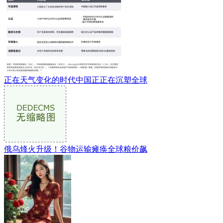
正在天气变化的时代中国正正在沉塑全球
俄乌烽火升级！谷物运输瘫痪全球粮价飙