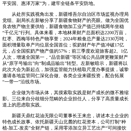
平安国、惠泽万家”为，建牢全链条平安防地。
从处所实践视角出发，新疆维吾尔自治区市场监视办理局
党组、副局长左新敏分享了新疆食物财产的亮眼。做为全国优
良农牧产物主要供给，新疆食物加工业产值已持续两年坐稳
“千亿元”行列。具体来看，本地林果财产总面积达2200万亩，
红枣、西梅等特色产物享誉；2024年粮食总产量达2330万吨，
面积增量取单产均位居全国首位；驼奶财产年产值冲破17亿
元，占全国驼奶产物产值的57%；前三季度欢迎旅客超2。1亿
人次，增速全国第一，“品尝新疆”等区域公共品牌更鞭策财产
从“原字号输出”向“制成品输出”转型。左新敏暗示，新疆将以
此次大会为新起点，加强监管能力扶植取尺度办事提拔，诚挚
邀请各地监管同仁深化合做、各类企业来疆投资，配合拓展
“一带一”沿线市场。
企业做为市场从体，其摸索取实践是财产成长的微不雅缩
影。三位来自分歧细分范畴的企业担任人，分享了高质量成长
道上的思虑取实践。
新疆天鼎红花油无限公司董事长王来忠，讲述本土企业的
特色成长故事。依托新疆天山北麓的红花资本，公司打制“种
植-加工-发卖”全财产链，采用零添加立异工艺出产“可间接饮