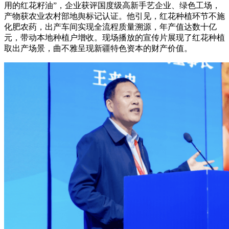
用的红花籽油”，企业获评国度级高新手艺企业、绿色工场，
产物获农业农村部地舆标记认证。他引见，红花种植环节不施
化肥农药，出产车间实现全流程质量溯源，年产值达数十亿
元，带动本地种植户增收。现场播放的宣传片展现了红花种植
取出产场景，曲不雅呈现新疆特色资本的财产价值。