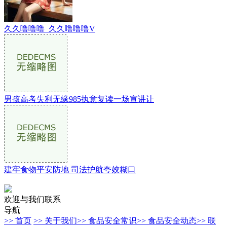
久久噜噜噜_久久噜噜噜V
男孩高考失利无缘985执意复读一场宣讲让
建牢食物平安防地 司法护航夸姣糊口
欢迎与我们联系
导航
>> 首页
>> 关于我们
>> 食品安全常识
>> 食品安全动态
>> 联