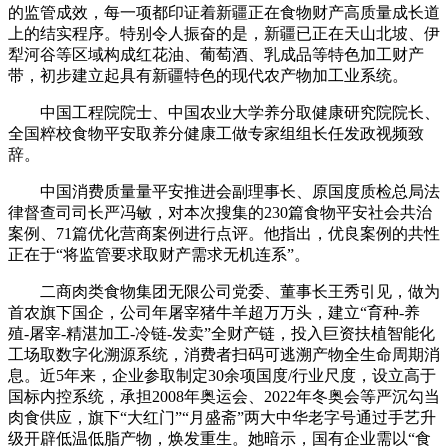
的监管成效，每一项都印证着新疆正在食物财产高质量成长道
上的结实程序。特别令人振奋的是，新疆已正在天山北坡、伊
犁河谷等区域构成红花油、葡萄酒、乳成品等特色加工财产
带，初步建立起具有新疆特色的现代农产物加工业系统。
中国工程院院士、中国农业大学养分取健康研究院院长、
全国粹校食物平安取养分健康工做专家组组长任发政视频致
辞。
中国消费质量量平安推进会副理事长、原国度质检总局法
律督查司司长严冯敏，对本次搜集的230篇食物平安社会共治
案例、71篇优化营商案例进行点评。他指出，优良案例的共性
正在于“将监管要求取财产需求无机连系”。
二商肉类食物集团无限公司党委、董事长王秀引见，做为
首农旗下国企，公司年屠宰猪牛羊超万万头，建立“育种-养
殖-屠宰-精湛加工-冷链-发卖”全财产链，投入巨资扶植智能化
工场取数字化溯源系统，消费者扫码可逃溯产物全生命周期消
息。近5年来，企业参取制定30余项国度/行业尺度，设立高于
国标内控系统，承担2008年奥运会、2022年冬奥会等严沉勾当
肉食供应，旗下“大红门”“月盛斋”两大中华老字号通过手艺升
级开辟低温低脂产物，焕发重生。她暗示，国有企业需以“食