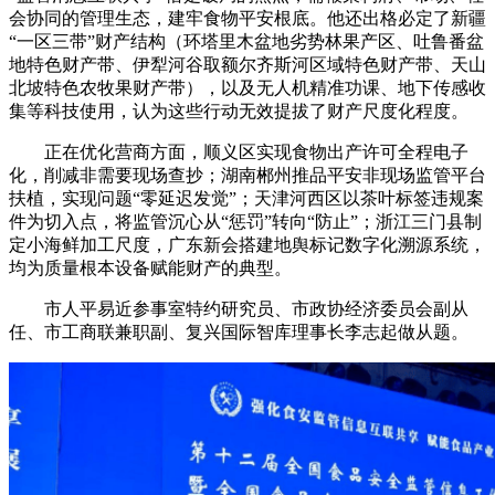
会协同的管理生态，建牢食物平安根底。他还出格必定了新疆
“一区三带”财产结构（环塔里木盆地劣势林果产区、吐鲁番盆
地特色财产带、伊犁河谷取额尔齐斯河区域特色财产带、天山
北坡特色农牧果财产带），以及无人机精准功课、地下传感收
集等科技使用，认为这些行动无效提拔了财产尺度化程度。
正在优化营商方面，顺义区实现食物出产许可全程电子
化，削减非需要现场查抄；湖南郴州推品平安非现场监管平台
扶植，实现问题“零延迟发觉”；天津河西区以茶叶标签违规案
件为切入点，将监管沉心从“惩罚”转向“防止”；浙江三门县制
定小海鲜加工尺度，广东新会搭建地舆标记数字化溯源系统，
均为质量根本设备赋能财产的典型。
市人平易近参事室特约研究员、市政协经济委员会副从
任、市工商联兼职副、复兴国际智库理事长李志起做从题。