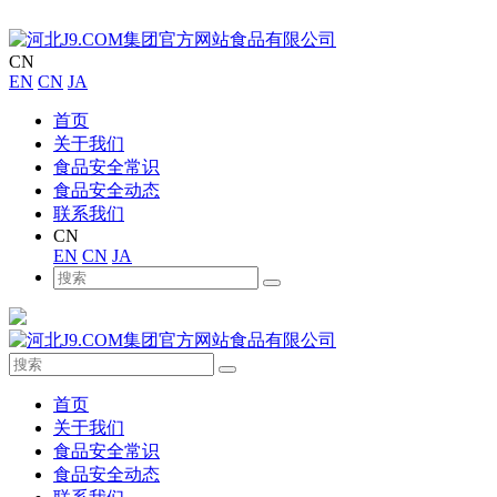
CN
EN
CN
JA
首页
关于我们
食品安全常识
食品安全动态
联系我们
CN
EN
CN
JA
首页
关于我们
食品安全常识
食品安全动态