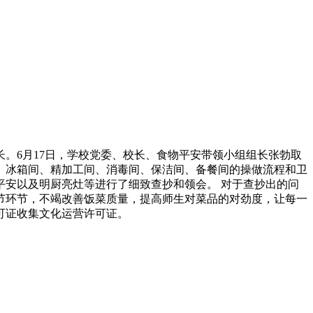
6月17日，学校党委、校长、食物平安带领小组组长张勃取
、冰箱间、精加工间、消毒间、保洁间、备餐间的操做流程和卫
安以及明厨亮灶等进行了细致查抄和领会。 对于查抄出的问
节环节，不竭改善饭菜质量，提高师生对菜品的对劲度，让每一
可证收集文化运营许可证。