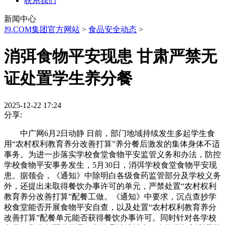
联系我们
新闻中心
J9.COM集团官方网站
>
食品安全动态
>
消弭食物平安现患 甘肃严禁无
证处置学生养分餐
2025-12-22 17:24
分享:
中广网6月2日动静 日前，部门地域持续发生多起学生食
用“农村权利教育养分改善打算”养分餐后激发的集体身体不适
事务。为进一步落实学校食堂食物平安监管义务和办法，防控
学校食物平安事务发生，5月30日，消弭学校食堂食物平安现
患。据领会，《通知》中除明白各级食药监管部分及学校义务
外，还提出未取得餐饮办事许可的单元，严禁处置“农村权利
教育养分改善打算”配餐工做。《通知》中要求，沉点查抄学
校食堂能否开展食物平安自查，以及处置“农村权利教育养分
改善打算”配餐单元能否获得餐饮办事许可。同时针对各学校