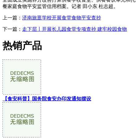
餐家庭食物平安监管信用档案。记者 田小东 杜志超。
上一篇：
济南旅逛学校开展食堂食物平安查抄
下一篇：
走下层丨开展长儿园食堂专项查抄 建牢校园食物
热销产品
【食安科普】国务院食安办印发通知摆设