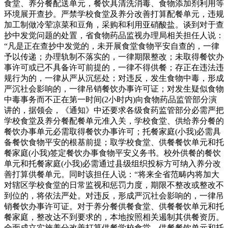
食堂、养分餐配送单元，餐饮具清洗消毒、食物添加剂利用等
环境展开查抄。严禁学校食堂及养分改善打算配餐单元，违规
加工制做冷荤凉菜和豆角，采购和利用亚硝酸盐。谈到对于查
抄中发觉问题的处置，省食物药品监视办理局相关担任人说：
“凡是正在查抄中发觉的，未开展食堂食物平安自查的，一律
予以传递；办理轨制不落实的，一律期限整改；未取得餐饮办
事许可或已不具备许可前提的，一律不得供餐；存正在违法违
规行为的，一律从严从沉惩处；对违反，发生食物中毒，形成
严沉社会影响的，一律吊销餐饮办事许可证；对发生疑似食物
中毒事务而不正在第一时间(2小时内)向食物药品监管部分演
讲的，据领会，《通知》中还要求各级食药监管部分必需严把
学校食堂及养分餐配餐单元准入关，学校食堂、供给养分餐的
餐饮办事单元必需取得餐饮办事许可；托餐家庭(小我)必需具
备餐饮食物平安的根基前提；取学校食堂、供餐餐饮单元和托
餐家庭(小我)签定餐饮办事食物平安义务书。校外供餐的餐饮
单元和托餐家庭(小我)必需通过县级组织投标方可纳入养分改
善打算供餐单元。同时该担任人说：“将来全省范畴内将加大
对辖区学校食堂的日常监视和惩罚力度，期限不整改或整改不
到位的，将依法严处。对违反，形成严沉社会影响的，一律吊
销餐饮办事许可证。对于养分餐供餐食堂、供餐餐饮单元和托
餐家庭，整改达不到要求的，本地按照相关遏制其供餐资历。
全面成立实施养分改善打算供餐学校食堂、供餐餐饮单元和托