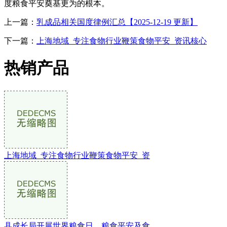
度粮食平安奠基更为的根本。
上一篇：
乳成品相关国度律例汇总【2025-12-19 更新】
下一篇：
上海地域_专注食物行业鞭策食物平安_资讯核心
热销产品
上海地域_专注食物行业鞭策食物平安_资
县成长局开展世界粮食日、粮食平安及食