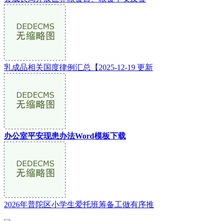
乳成品相关国度律例汇总【2025-12-19 更新
办公室平安现患办法Word模板下载
2026年普陀区小学生爱托班筹备工做有序推