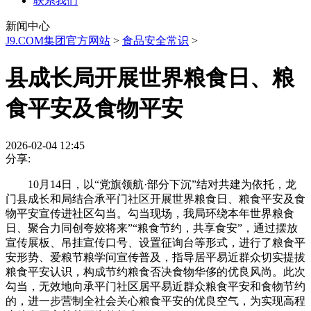
联系我们
新闻中心
J9.COM集团官方网站
>
食品安全常识
>
县成长局开展世界粮食日、粮
食平安及食物平安
2026-02-04 12:45
分享:
10月14日，以“党旗领航·部分下沉”结对共建为依托，龙
门县成长和局结合承平门社区开展世界粮食日、粮食平安及食
物平安宣传进社区勾当。勾当现场，我局环绕本年世界粮食
日、聚合力同创夸姣将来”“粮食节约，共享食安”，通过摆放
宣传展板、吊挂宣传口号、设置征询台等形式，进行了粮食平
安形势、爱粮节粮学问宣传普及，指导居平易近群众切实提拔
粮食平安认识，构成节约粮食否决食物华侈的优良风尚。此次
勾当，无效地向承平门社区居平易近群众粮食平安和食物节约
的，进一步营制全社会关心粮食平安的优良空气，为实现高程