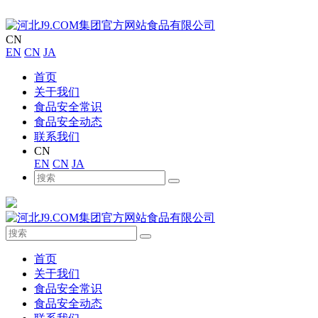
CN
EN
CN
JA
首页
关于我们
食品安全常识
食品安全动态
联系我们
CN
EN
CN
JA
首页
关于我们
食品安全常识
食品安全动态