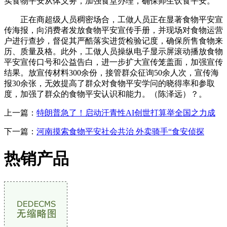
实食物平安从体义务，加强食堂办理，确保师生饮食平安。
正在商超级人员稠密场合，工做人员正在显著食物平安宣
传海报，向消费者发放食物平安宣传手册，并现场对食物运营
户进行查抄，督促其严酷落实进货检验记度，确保所售食物来
历、质量及格。此外，工做人员操纵电子显示屏滚动播放食物
平安宣传口号和公益告白，进一步扩大宣传笼盖面，加强宣传
结果。放宣传材料300余份，接管群众征询50余人次，宣传海
报30余张，无效提高了群众对食物平安学问的晓得率和参取
度，加强了群众的食物平安认识和能力。（陈泽远）？。
上一篇：
特朗普急了！启动汗青性AI创世打算举全国之力成
下一篇：
河南摸索食物平安社会共治 外卖骑手“食安侦探
热销产品