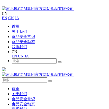
CN
EN
CN
JA
首页
关于我们
食品安全常识
食品安全动态
联系我们
CN
EN
CN
JA
首页
关于我们
食品安全常识
食品安全动态