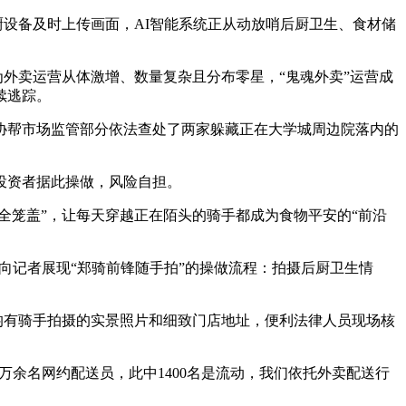
厨设备及时上传画面，AI智能系统正从动放哨后厨卫生、食材储
外卖运营从体激增、数量复杂且分布零星，“鬼魂外卖”运营成
续逃踪。
帮市场监管部分依法查处了两家躲藏正在大学城周边院落内的
投资者据此操做，风险自担。
笼盖”，让每天穿越正在陌头的骑手都成为食物平安的“前沿
记者展现“郑骑前锋随手拍”的操做流程：拍摄后厨卫生情
均有骑手拍摄的实景照片和细致门店地址，便利法律人员现场核
余名网约配送员，此中1400名是流动，我们依托外卖配送行