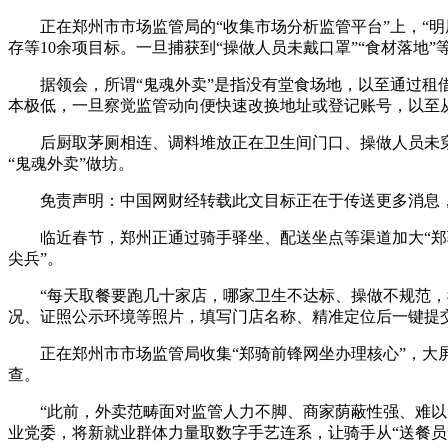
正在郑州市市场监管局的“收集市场分析监管平台”上，“明厨
存等10余项目标。一旦捕获到“操做人员未戴口罩”“食材落地
据领会，所谓“鬼魂外卖”是指没有堂食场地，以至通过租借
本极低，一旦察觉监管动向便快速改换地址或登记账号，以至
后厨取茅厕相连、调料堆放正在卫生间门口、操做人员未穿
“鬼魂外卖”做坊。
免责声明：中国网财经转载此文目标正在于传送更多消息，
临近春节，郑州正通过骑手驿坐、配送坐点等渠道加大“郑骑
尖兵”。
“每天取餐要跑几十家店，哪家卫生不达标、操做不规范，我
况、证照公示环境等照片，填写门店名称、精准定位后一键提
正在郑州市市场监管局收集“郑骑前锋网坐办理核心”，大屏
查。
“此前，外卖范畴面对监管人力不脚、商家荫蔽性强、难以无效
业党委，将新就业群体力量取数字手艺连系，让骑手从“送餐员”