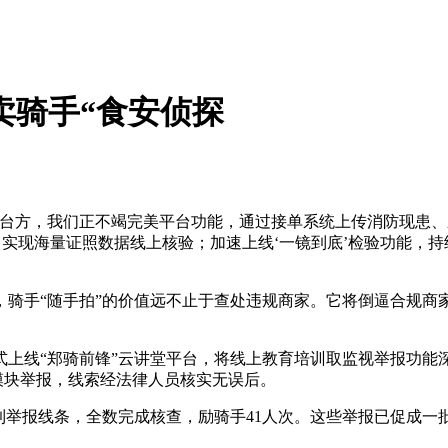
卖骑手“食安侦探
方，我们正不竭完美平台功能，通过接单系统上传消防现患、
，实现海量证照数据线上核验；加速上线‘一镜到底’检验功能，
手“随手拍”的价值远不止于查处违规商家。它将倒逼合规商
线“郑骑前锋”云讲堂平台，将线上教育培训取监视举报功能
”模块举报，线索经法律人员核实无误后。
报线条，全数完成核查，励骑手41人次。这些举报已促成一批