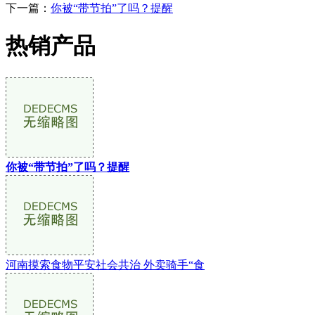
下一篇：
你被“带节拍”了吗？提醒
热销产品
你被“带节拍”了吗？提醒
河南摸索食物平安社会共治 外卖骑手“食