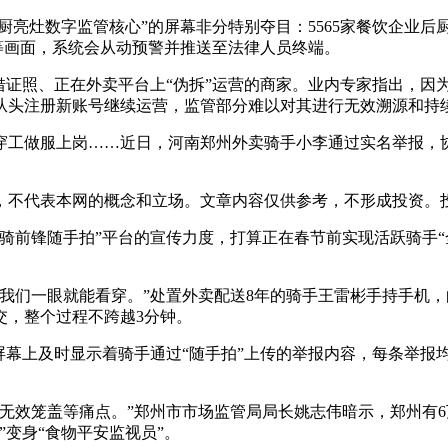
亮灶数字监管核心”的屏幕非分特别夺目：5565家餐饮企业后
”等画面，系统会从动预警并推送至法律人员终端。
证照、正在外卖平台上“伪拆”运营的商家。业内专家指出，因为
从头注册新账号继续运营，监管部分难以对其进行无效溯源和持
工做服上岗……近日，河南郑州外卖骑手小李通过实名举报，协
不代表本网的概念和立场。文章内容仅供参考，不形成投资。
前锋随手拍”平台的宣传力度，打算正在春节前实现活跃骑手“全
们一眼就能看穿。”处置外卖配送8年的骑手王雷彬手持手机，向
交，整个过程不跨越3分钟。
幕上及时显示着骑手通过“随手拍”上传的举报内容，每条举报
笼盖等痛点。”郑州市市场监管局局长姚志伟暗示，郑州有6万
变身“食物平安监视员”。