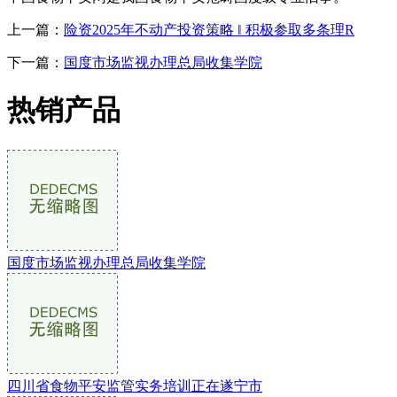
上一篇：
险资2025年不动产投资策略 ‖ 积极参取多条理R
下一篇：
国度市场监视办理总局收集学院
热销产品
国度市场监视办理总局收集学院
四川省食物平安监管实务培训正在遂宁市