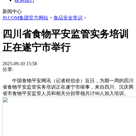
联系我们
新闻中心
J9.COM集团官方网站
>
食品安全常识
>
四川省食物平安监管实务培训
正在遂宁市举行
2025-09-10 15:58
分享:
中国食物平安网讯（记者程伯全）近日，为期一周的四川
省食物平安监管实务培训正在遂宁市竣事，来自四川、沉庆两
省市食物平安监管人员和相关分担带领共计98人加入培训。