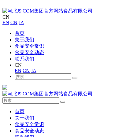
CN
EN
CN
JA
首页
关于我们
食品安全常识
食品安全动态
联系我们
CN
EN
CN
JA
首页
关于我们
食品安全常识
食品安全动态