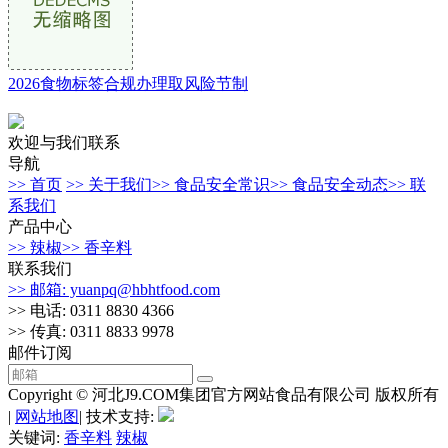
2026食物标签合规办理取风险节制
欢迎与我们联系
导航
>> 首页
>> 关于我们
>> 食品安全常识
>> 食品安全动态
>> 联
系我们
产品中心
>> 辣椒
>> 香辛料
联系我们
>> 邮箱: yuanpq@hbhtfood.com
>> 电话: 0311 8830 4366
>> 传真: 0311 8833 9978
邮件订阅
Copyright © 河北J9.COM集团官方网站食品有限公司 版权所有
|
网站地图
| 技术支持:
关键词:
香辛料
辣椒