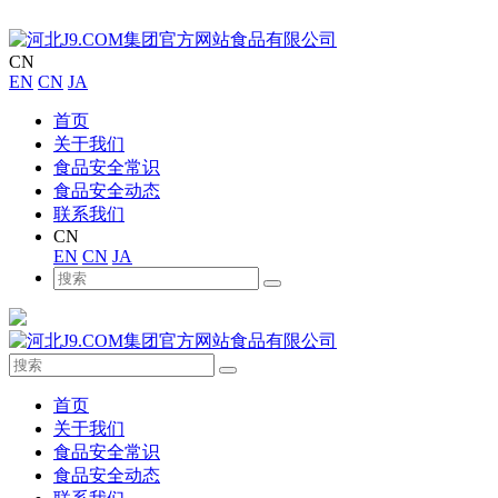
CN
EN
CN
JA
首页
关于我们
食品安全常识
食品安全动态
联系我们
CN
EN
CN
JA
首页
关于我们
食品安全常识
食品安全动态