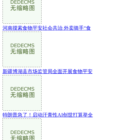
河南摸索食物平安社会共治 外卖骑手“食
新疆博湖县市场监管局全面开展食物平安
特朗普急了！启动汗青性AI创世打算举全